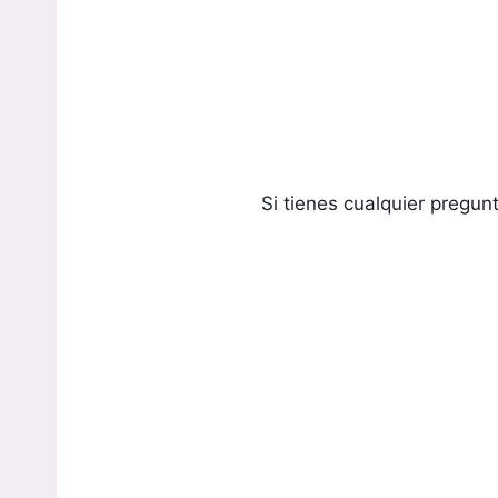
Si tienes cualquier pregun