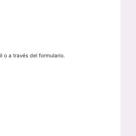
 o a través del formulario.