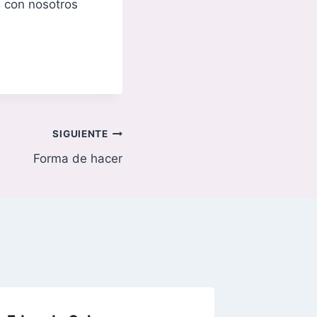
a con nosotros
SIGUIENTE
Forma de hacer