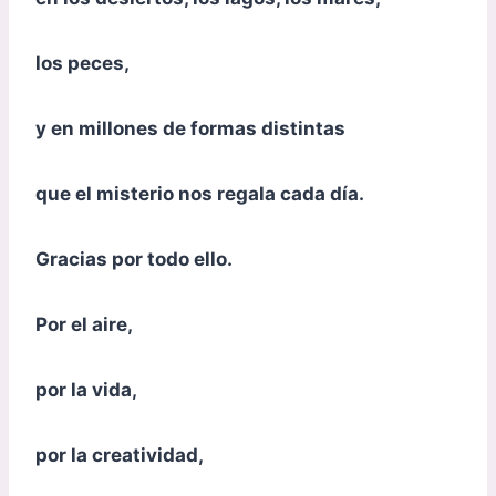
los peces,
y en millones de formas distintas
que el misterio nos regala cada día.
Gracias por todo ello.
Por el aire,
por la vida,
por la creatividad,