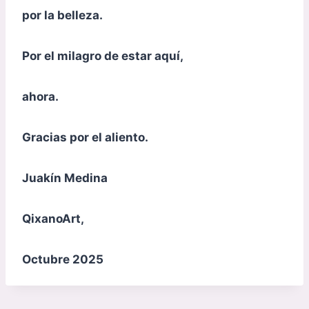
por la belleza.
Por el milagro de estar aquí,
ahora.
Gracias por el aliento.
Juakín Medina
QixanoArt,
Octubre 2025