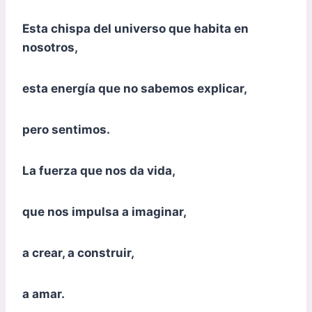
Esta chispa del universo que habita en
nosotros,
esta energía que no sabemos explicar,
pero sentimos.
La fuerza que nos da vida,
que nos impulsa a imaginar,
a crear, a construir,
a amar.