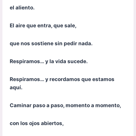
el aliento.
El aire que entra, que sale,
que nos sostiene sin pedir nada.
Respiramos… y la vida sucede.
Respiramos… y recordamos que estamos
aquí.
Caminar paso a paso, momento a momento,
con los ojos abiertos,