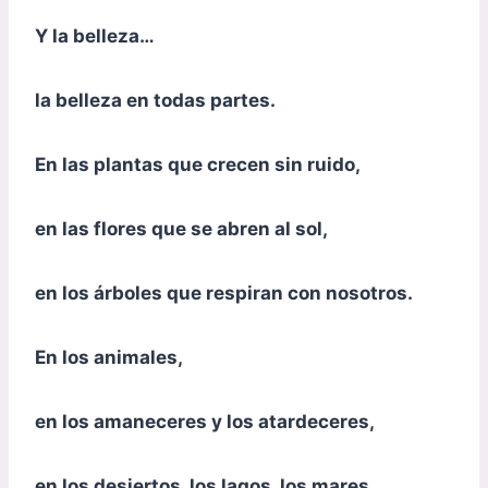
Y la belleza…
la belleza en todas partes.
En las plantas que crecen sin ruido,
en las flores que se abren al sol,
en los árboles que respiran con nosotros.
En los animales,
en los amaneceres y los atardeceres,
en los desiertos, los lagos, los mares,