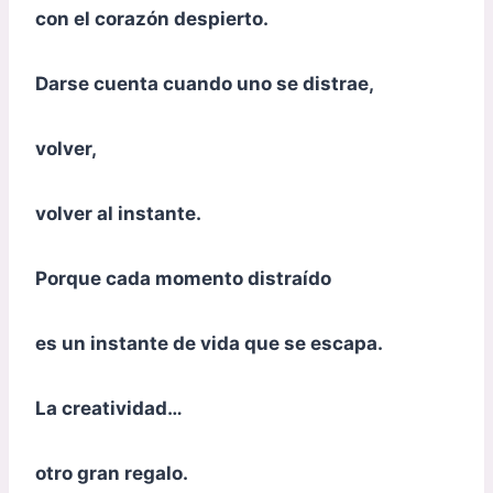
con el corazón despierto.
Darse cuenta cuando uno se distrae,
volver,
volver al instante.
Porque cada momento distraído
es un instante de vida que se escapa.
La creatividad…
otro gran regalo.