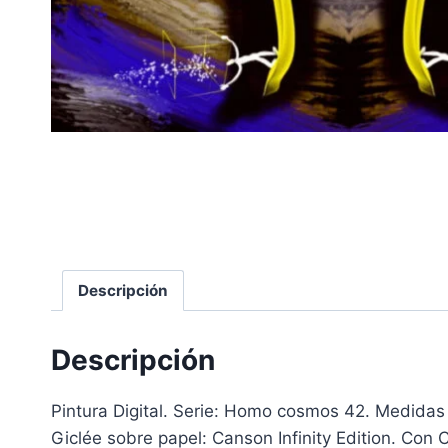
Descripción
Descripción
Pintura Digital. Serie: Homo cosmos 42. Medidas
Giclée sobre papel: Canson Infinity Edition. Con 