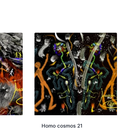
Homo cosmos 21