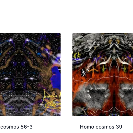
cosmos 56-3
Homo cosmos 39