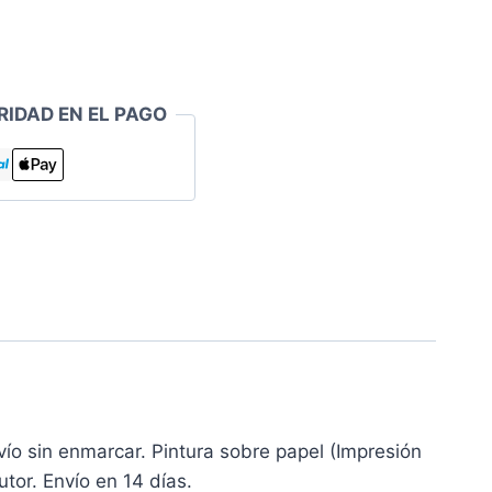
RIDAD EN EL PAGO
ío sin enmarcar. Pintura sobre papel (Impresión
tor. Envío en 14 días.