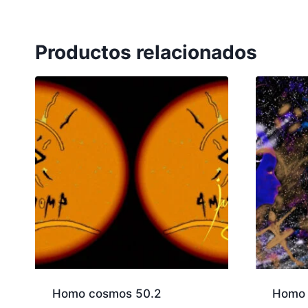
Productos relacionados
Homo cosmos 50.2
Homo 