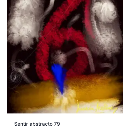
Sentir abstracto 79