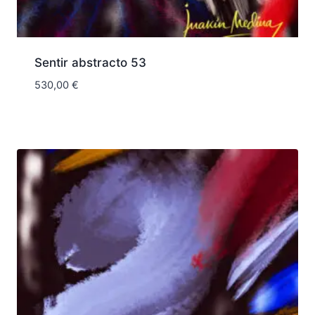
Sentir abstracto 53
530,00
€