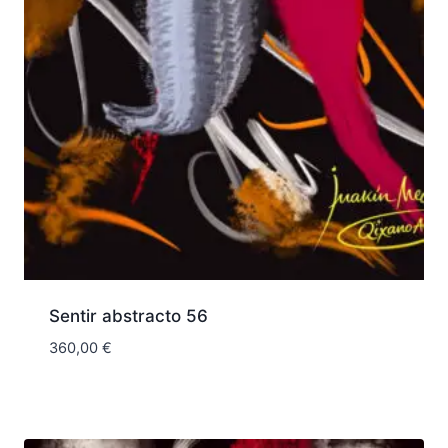
Sentir abstracto 56
360,00
€