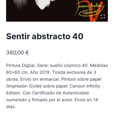
Sentir abstracto 40
360,00
€
Pintura Digital. Serie: sueño cósmico 40. Medidas
60×60 cm, Año 2019. Tirada exclusiva de 3
obras. Envío sin enmarcar. Pintura sobre papel
(Impresión Giclée sobre papel: Canson Infinity
Edition. Con Certificado de Autenticidad
numerado y firmado por el autor. Envío en 14
días.