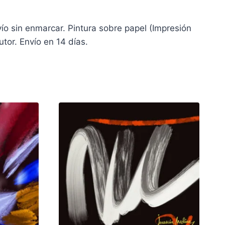
ío sin enmarcar. Pintura sobre papel (Impresión
tor. Envío en 14 días.