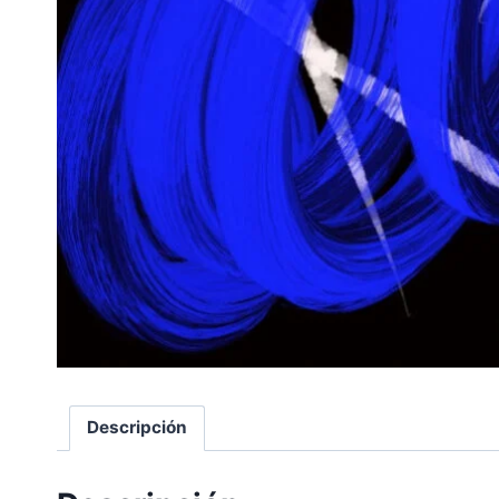
Descripción