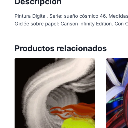
Descripción
Pintura Digital. Serie: sueño cósmico 46. Medida
Giclée sobre papel: Canson Infinity Edition. Con 
Productos relacionados