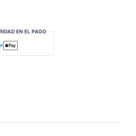
RIDAD EN EL PAGO