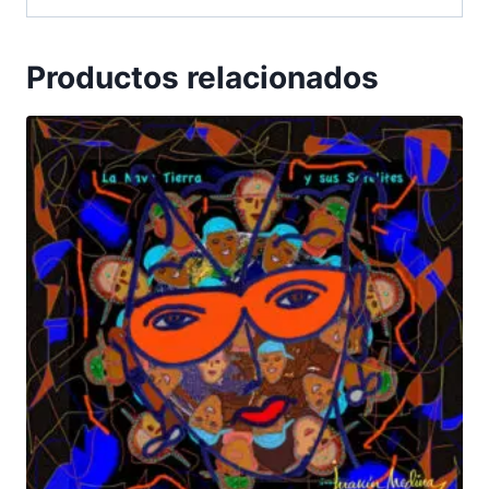
Productos relacionados