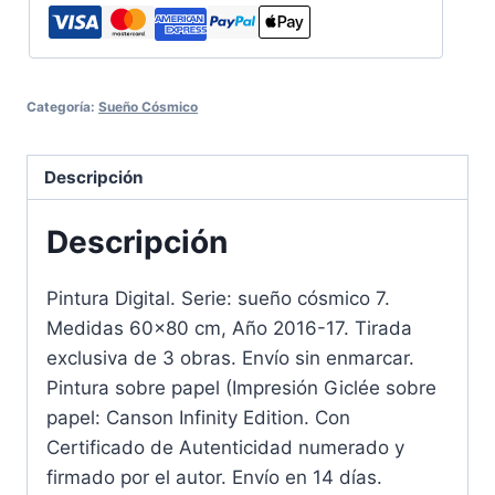
Categoría:
Sueño Cósmico
Descripción
Descripción
Pintura Digital. Serie: sueño cósmico 7.
Medidas 60×80 cm, Año 2016-17. Tirada
exclusiva de 3 obras. Envío sin enmarcar.
Pintura sobre papel (Impresión Giclée sobre
papel: Canson Infinity Edition. Con
Certificado de Autenticidad numerado y
firmado por el autor. Envío en 14 días.