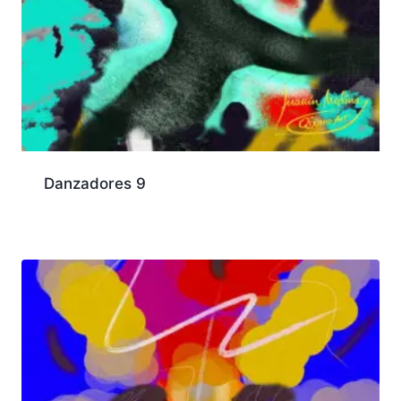
Danzadores 9