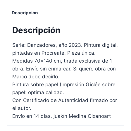
Descripción
Descripción
Serie: Danzadores, año 2023. Pintura digital,
pintadas en Procreate. Pieza única.
Medidas 70×140 cm, tirada exclusiva de 1
obra. Envío sin enmarcar. Si quiere obra con
Marco debe decirlo.
Pintura sobre papel (Impresión Giclée sobre
papel: optima calidad.
Con Certificado de Autenticidad firmado por
el autor.
Envío en 14 días. juakín Medina Qixanoart