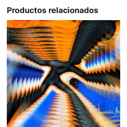
Productos relacionados