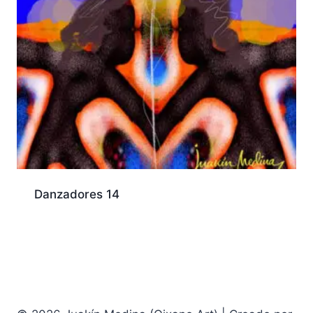
Danzadores 14