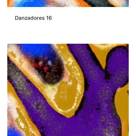
Danzadores 16