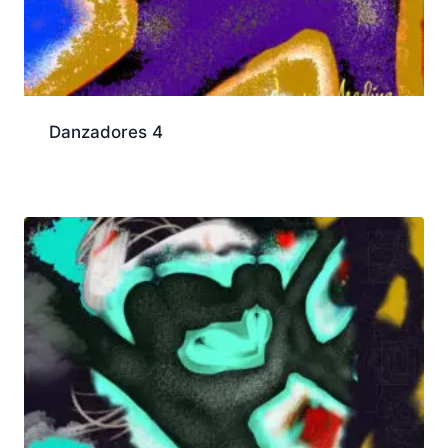
Danzadores 4