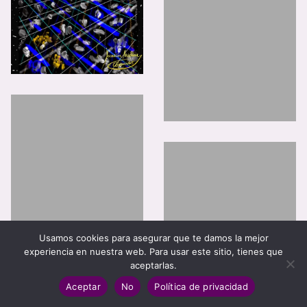
Usamos cookies para asegurar que te damos la mejor
experiencia en nuestra web. Para usar este sitio, tienes que
aceptarlas.
Aceptar
No
Política de privacidad