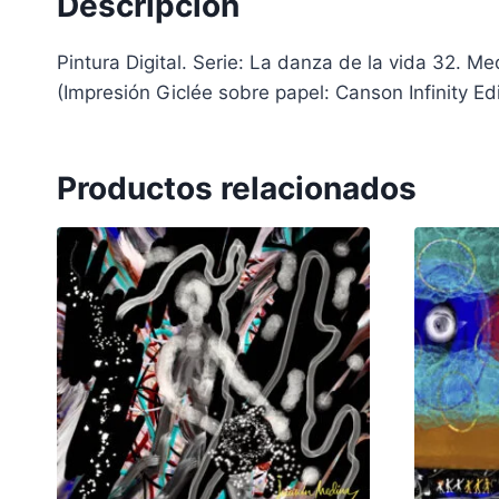
Descripción
Pintura Digital. Serie: La danza de la vida 32. 
(Impresión Giclée sobre papel: Canson Infinity Ed
Productos relacionados