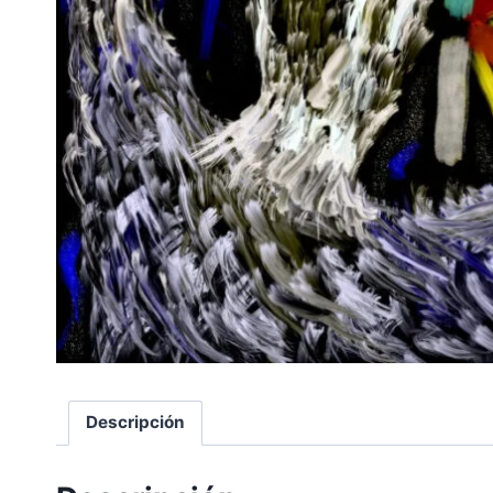
Descripción