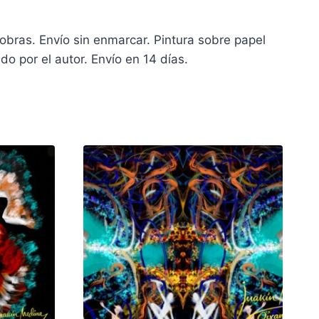
obras. Envío sin enmarcar. Pintura sobre papel
o por el autor. Envío en 14 días.