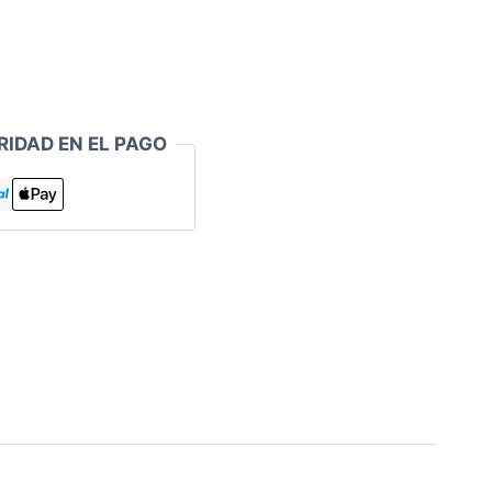
RIDAD EN EL PAGO