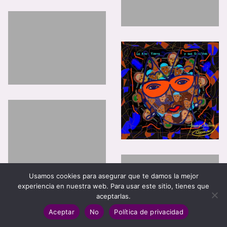
Usamos cookies para asegurar que te damos la mejor
experiencia en nuestra web. Para usar este sitio, tienes que
aceptarlas.
Aceptar
No
Política de privacidad