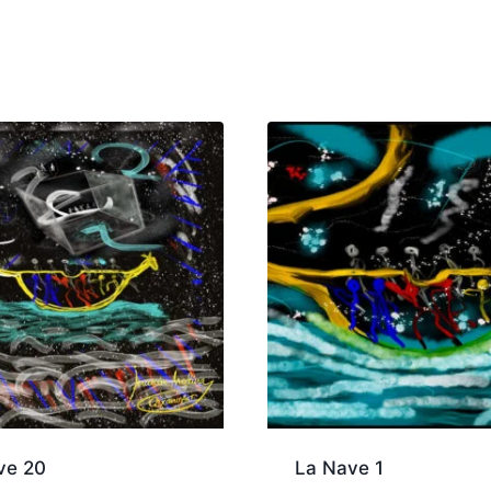
ve 20
La Nave 1