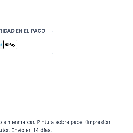
RIDAD EN EL PAGO
o sin enmarcar. Pintura sobre papel (Impresión
tor. Envío en 14 días.