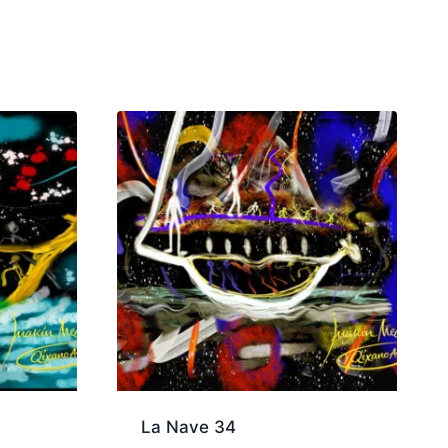
La Nave 34