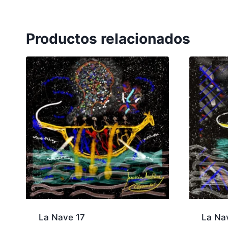
Productos relacionados
La Nave 17
La Na