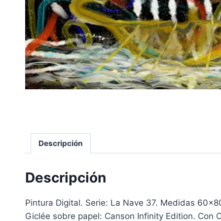
Descripción
Descripción
Pintura Digital. Serie: La Nave 37. Medidas 60×8
Giclée sobre papel: Canson Infinity Edition. Con 