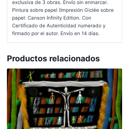
exclusiva de 3 obras. Envío sin enmarcar.
Pintura sobre papel (Impresión Giclée sobre
papel: Canson Infinity Edition. Con
Certificado de Autenticidad numerado y
firmado por el autor. Envío en 14 días.
Productos relacionados