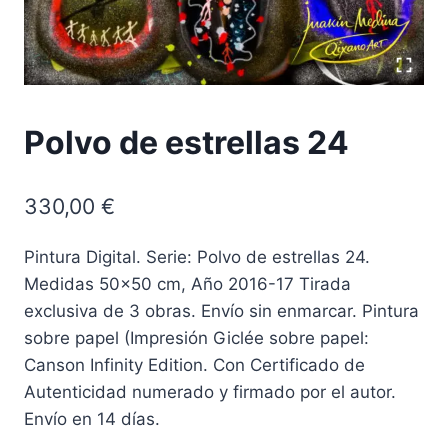
Polvo de estrellas 24
330,00
€
Pintura Digital. Serie: Polvo de estrellas 24.
Medidas 50×50 cm, Año 2016-17 Tirada
exclusiva de 3 obras. Envío sin enmarcar. Pintura
sobre papel (Impresión Giclée sobre papel:
Canson Infinity Edition. Con Certificado de
Autenticidad numerado y firmado por el autor.
Envío en 14 días.