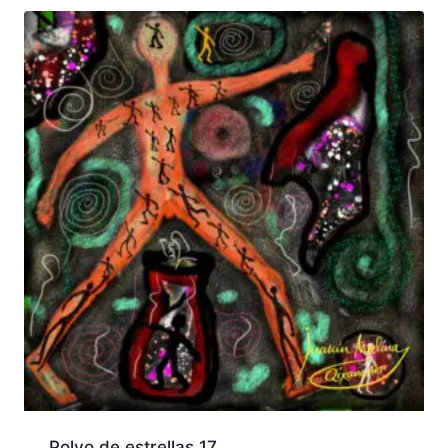
Polvo de estrellas 17