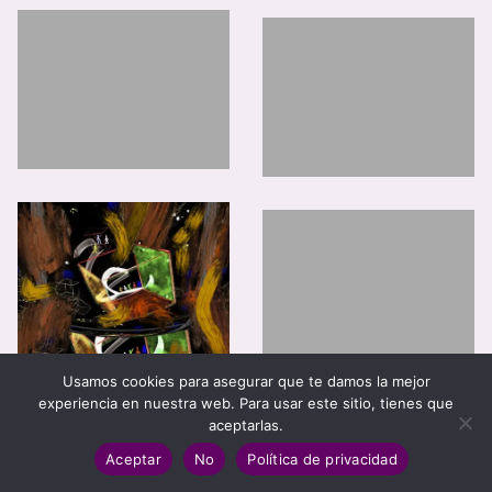
Usamos cookies para asegurar que te damos la mejor
experiencia en nuestra web. Para usar este sitio, tienes que
aceptarlas.
Aceptar
No
Política de privacidad