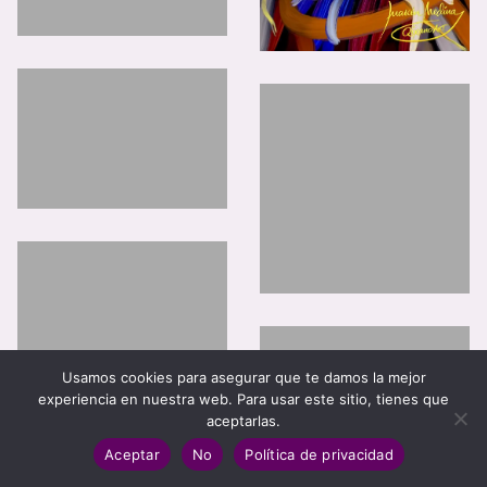
Usamos cookies para asegurar que te damos la mejor
experiencia en nuestra web. Para usar este sitio, tienes que
aceptarlas.
Aceptar
No
Política de privacidad