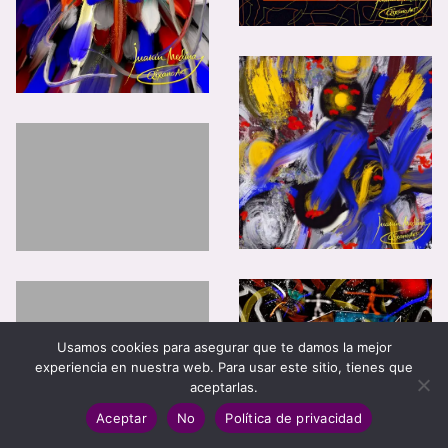
Usamos cookies para asegurar que te damos la mejor
experiencia en nuestra web. Para usar este sitio, tienes que
aceptarlas.
Aceptar
No
Política de privacidad