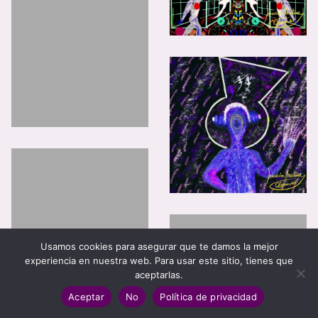
Usamos cookies para asegurar que te damos la mejor
experiencia en nuestra web. Para usar este sitio, tienes que
aceptarlas.
Aceptar
No
Política de privacidad